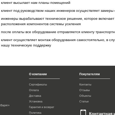
клиент высылает нам планы помещений
клиент под руководством наших инженеров осуществляет замеры 
инженеры вырабатывают техническое решение, которое включает 
расположения компонентов системы усиления
после оплаты все оборудование отправляется клиенту транспорт
клиент осуществляет монтаж оборудования самостоятельно, в сл
нашу техническую поддержку
О компании
Покупателям
Сертификаты
Контакты
Оплата
Отзывы
Доставка
Объекты
Установка
Статьи
 «Варяг»
Гарантия и возврат
Политика
Контактная