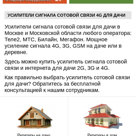
УСИЛИТЕЛИ СИГНАЛА СОТОВОЙ СВЯЗИ 4G ДЛЯ ДАЧИ
Усилители сигнала сотовой связи для дачи в
Москве и Московской области любого оператора:
Теле2, МТС, Билайн, Мегафон. Мощное
усиление сигнала 4G, 3G, GSM на даче или в
деревне.
Здесь можно купить усилитель сигнала сотовой
связи и интернета для дачи 2G, 3G и 4G.
Как правильно выбрать усилитель сотовой связи
для дачи? Обратитесь за бесплатной
консультацией к нашим сотрудникам.
Репитеры на дачу
Репитеры в дом