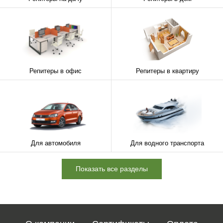
Репитеры в офис
Репитеры в квартиру
Для автомобиля
Для водного транспорта
Показать все разделы
Для лифта
Для интернета