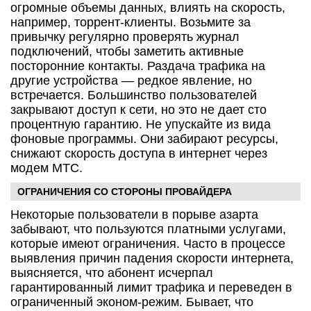
огромные объемы данных, влиять на скорость,
например, торрент-клиенты. Возьмите за
привычку регулярно проверять журнал
подключений, чтобы заметить активные
посторонние контакты. Раздача трафика на
другие устройства — редкое явление, но
встречается. Большинство пользователей
закрывают доступ к сети, но это не дает сто
процентную гарантию. Не упускайте из вида
фоновые программы. Они забирают ресурсы,
снижают скорость доступа в интернет через
модем МТС.
ОГРАНИЧЕНИЯ СО СТОРОНЫ ПРОВАЙДЕРА
Некоторые пользователи в порыве азарта
забывают, что пользуются платными услугами,
которые имеют ограничения. Часто в процессе
выявления причин падения скорости интернета,
выясняется, что абонент исчерпал
гарантированный лимит трафика и переведен в
ограниченный эконом-режим. Бывает, что