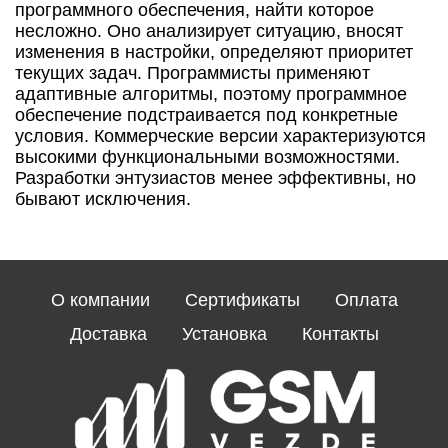
программного обеспечения, найти которое
несложно. Оно анализирует ситуацию, вносят
изменения в настройки, определяют приоритет
текущих задач. Программисты применяют
адаптивные алгоритмы, поэтому программное
обеспечение подстраивается под конкретные
условия. Коммерческие версии характеризуются
высокими функциональными возможностями.
Разработки энтузиастов менее эффективны, но
бывают исключения.
О компании
Сертификаты
Оплата
Доставка
Установка
Контакты