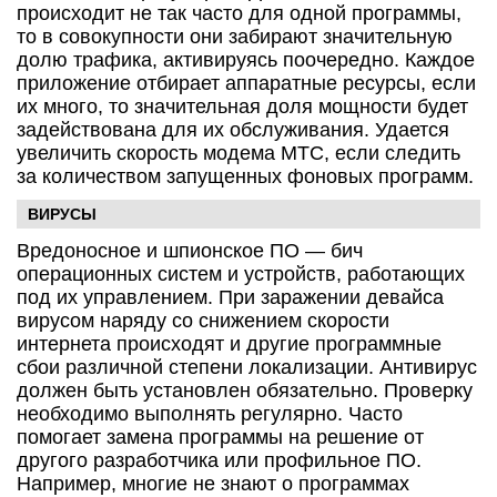
происходит не так часто для одной программы,
то в совокупности они забирают значительную
долю трафика, активируясь поочередно. Каждое
приложение отбирает аппаратные ресурсы, если
их много, то значительная доля мощности будет
задействована для их обслуживания. Удается
увеличить скорость модема МТС, если следить
за количеством запущенных фоновых программ.
ВИРУСЫ
Вредоносное и шпионское ПО — бич
операционных систем и устройств, работающих
под их управлением. При заражении девайса
вирусом наряду со снижением скорости
интернета происходят и другие программные
сбои различной степени локализации. Антивирус
должен быть установлен обязательно. Проверку
необходимо выполнять регулярно. Часто
помогает замена программы на решение от
другого разработчика или профильное ПО.
Например, многие не знают о программах