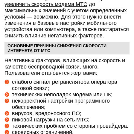
увеличить скорость модема МТС
до
максимальных значений с учетом определенных
условий — возможно. Для этого нужно внести
изменения в базовые настройки мобильного
устройства или компьютера, а также постараться
снизить влияние негативных факторов.
ОСНОВНЫЕ ПРИЧИНЫ СНИЖЕНИЯ СКОРОСТИ
ИНТЕРНЕТА ОТ МТС
Негативных факторов, влияющих на скорость и
качество беспроводной связи, много.
Пользователи становятся жертвами:
слабого сигнал ретранслятора оператора
сотовой связи;
технических неполадок модема или ПК;
некорректной настройки программного
обеспечения;
вирусов, вредоносного ПО;
пиковой нагрузки на сеть МТС;
технических проблем со стороны провайдера;
сервисных ограничений.