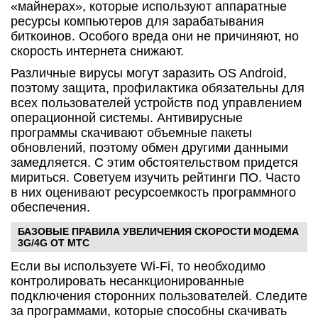
«майнерах», которые используют аппаратные
ресурсы компьютеров для зарабатывания
биткоинов. Особого вреда они не причиняют, но
скорость интернета снижают.
Различные вирусы могут заразить OS Android,
поэтому защита, профилактика обязательны для
всех пользователей устройств под управлением
операционной системы. Антивирусные
программы скачивают объемные пакеты
обновлений, поэтому обмен другими данными
замедляется. С этим обстоятельством придется
мириться. Советуем изучить рейтинги ПО. Часто
в них оценивают ресурсоемкость программного
обеспечения.
БАЗОВЫЕ ПРАВИЛА УВЕЛИЧЕНИЯ СКОРОСТИ МОДЕМА
3G/4G ОТ МТС
Если вы используете Wi-Fi, то необходимо
контролировать несанкционированные
подключения сторонних пользователей. Следите
за программами, которые способны скачивать