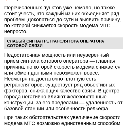
Перечисленных пунктов уже немало, но также
стоит учесть, что каждый из них объединяет ряд
проблем. Докопаться до сути и выявить причину,
по которой снижается скорость модема МТС —
непросто.
СЛАБЫЙ СИГНАЛ РЕТРАНСЛЯТОРА ОПЕРАТОРА
СОТОВОЙ СВЯЗИ
Недостаточная мощность или неуверенный
прием сигнала сотового оператора — главная
причина, по которой скорость модема снижается
или обмен данными невозможен вовсе.
Несмотря на достаточно плотную сеть
ретрансляторов, существует ряд объективных
факторов, снижающих качество связи. В центре
города негативно влияют железобетонные
конструкции, за его пределами — удаленность от
базовой станции или особенности рельефа.
При таких обстоятельствах увеличение скорости
модема МТС возможно единственным способом