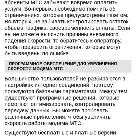
абоненты МТС забывают вовремя оплатить
услуги. Во-первых, необходимо помнить об
ограничениях, которые предусмотрены пакетом.
Во-вторых, не забывать контролировать остаток
объема трафика, своевременность оплаты. Если
вы не можете выяснить причины внезапного
падения скорости, то обратитесь к оператору,
чтобы проверить ограничения, которые могут
быть введены по ошибке.
ПРОГРАММНОЕ ОБЕСПЕЧЕНИЕ ДЛЯ УВЕЛИЧЕНИЯ
СКОРОСТИ МОДЕМА МТС
Большинство пользователей не разбираются в
настройках интернет соединений, поэтому
пользуются базовыми параметрами. Между тем
существуют программные решения, которые
помогают оптимизировать, контролировать
передачу данных. Вы можете пробовать
различные приложения, чтобы увеличить
скорость работы модема МТС.
Существуют бесплатные и платные версии