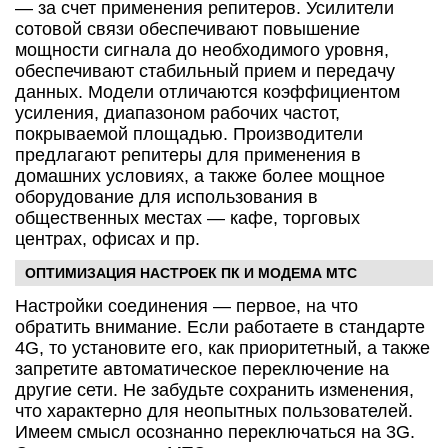
— за счет применения репитеров. Усилители
сотовой связи обеспечивают повышение
мощности сигнала до необходимого уровня,
обеспечивают стабильный прием и передачу
данных. Модели отличаются коэффициентом
усиления, диапазоном рабочих частот,
покрываемой площадью. Производители
предлагают репитеры для применения в
домашних условиях, а также более мощное
оборудование для использования в
общественных местах — кафе, торговых
центрах, офисах и пр.
ОПТИМИЗАЦИЯ НАСТРОЕК ПК И МОДЕМА МТС
Настройки соединения — первое, на что
обратить внимание. Если работаете в стандарте
4G, то установите его, как приоритетный, а также
запретите автоматическое переключение на
другие сети. Не забудьте сохранить изменения,
что характерно для неопытных пользователей.
Имеем смысл осознанно переключаться на 3G.