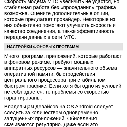
Скорость модема МТС увеличить не удастся, но
стабильная работа без «проседания» трафика
возможна. Оцените дополнительные опции,
которые предлагает провайдер. Некоторые из
них объективно помогают улучшить скорость и
качество соединения, а также эффективность
передачи данных в сети МТС.
НАСТРОЙКИ ФОНОВЫХ ПРОГРАММ
Много программ, приложений, которые работают
в фоновом режиме, требуют мощных
аппаратных ресурсов — значительного объема
оперативной памяти, быстродействия
центрального процессора при стабильном
быстром трафике. Если хотя бы одно из условий
не соблюдается, то проблемы со скоростью
гарантированы.
Владельцам девайсов на OS Android следует
следить за количеством одновременно
запущенных приложений. Обновления
скачиваются регулярно. Даже если это